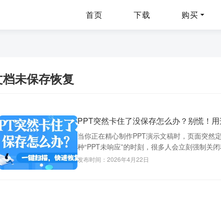
首页
下载
购买
文档未保存恢复
PPT突然卡住了没保存怎么办？别慌！
当你正在精心制作PPT演示文稿时，页面突然
种“PPT未响应”的时刻，很多人会立刻强制关闭
发布时间：2026年4月22日