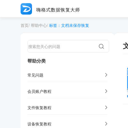
嗨格式数据恢复大师
首页
/
帮助中心
/
标签：文档未保存恢复
帮助分类
常见问题
会员账户教程
文件恢复教程
设备恢复教程