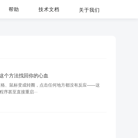
帮助
技术文档
关于我们
用这个方法找回你的心血
定格、鼠标变成转圈，点击任何地方都没有反应——这
程序甚至直接重启···