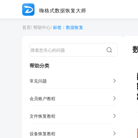
嗨格式数据恢复大师
首页
/
帮助中心
/
标签：数据恢复
帮助分类
常见问题
会员账户教程
文件恢复教程
设备恢复教程