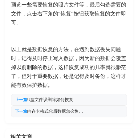
预览一些需要恢复的照片文件等，最后勾选需要的
文件，点击右下角的“恢复”按钮获取恢复的文件即
可。
以上就是数据恢复的方法，在遇到数据丢失问题
时，记得及时停止写入数据，因为新的数据会覆盖
掉以前删除的数据，这样恢复成功的几率就很渺茫
了，但对于重要数据，还是记得及时备份，这样才
能有效保护数据。
U盘文件误删除如何恢复
上一篇
内存卡格式化后数据怎么恢…
下一篇
相关文章