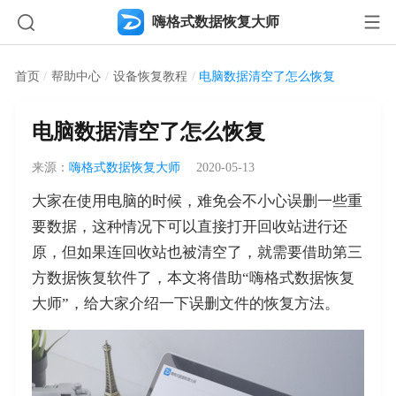
嗨格式数据恢复大师
首页
/
帮助中心
/
设备恢复教程
/
电脑数据清空了怎么恢复
电脑数据清空了怎么恢复
来源：
嗨格式数据恢复大师
2020-05-13
大家在使用电脑的时候，难免会不小心误删一些重
要数据，这种情况下可以直接打开回收站进行还
原，但如果连回收站也被清空了，就需要借助第三
方数据恢复软件了，本文将借助“嗨格式数据恢复
大师”，给大家介绍一下误删文件的恢复方法。