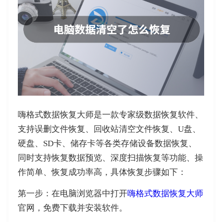
嗨格式数据恢复大师是一款专家级数据恢复软件、
支持误删文件恢复、回收站清空文件恢复、U盘、
硬盘、SD卡、储存卡等各类存储设备数据恢复、
同时支持恢复数据预览、深度扫描恢复等功能、操
作简单、恢复成功率高，具体恢复步骤如下：
第一步：在电脑浏览器中打开
嗨格式数据恢复大师
官网，免费下载并安装软件。