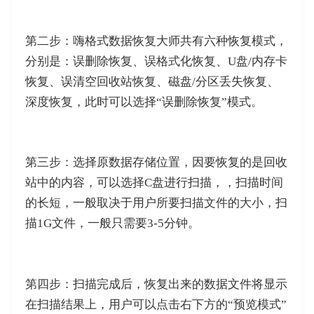
第二步：嗨格式数据恢复大师共有六种恢复模式，
分别是：误删除恢复、误格式化恢复、U盘/内存卡
恢复、误清空回收站恢复、磁盘/分区丢失恢复、
深度恢复，此时可以选择“误删除恢复”模式。
第三步：选择原数据存储位置，因要恢复的是回收
站中的内容，可以选择C盘进行扫描，，扫描时间
的长短，一般取决于用户所要扫描文件的大小，扫
描1G文件，一般只需要3-5分钟。
第四步：扫描完成后，恢复出来的数据文件将显示
在扫描结果上，用户可以点击右下方的“预览模式”