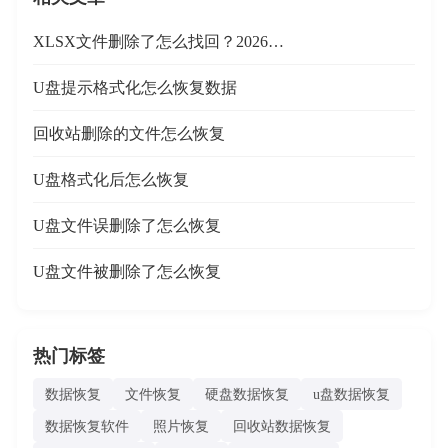
XLSX文件删除了怎么找回？2026…
U盘提示格式化怎么恢复数据
回收站删除的文件怎么恢复
U盘格式化后怎么恢复
U盘文件误删除了怎么恢复
U盘文件被删除了怎么恢复
热门标签
数据恢复
文件恢复
硬盘数据恢复
u盘数据恢复
数据恢复软件
照片恢复
回收站数据恢复