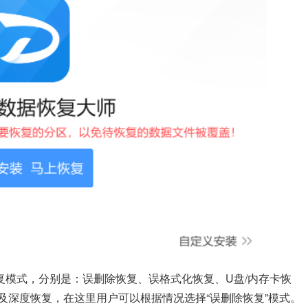
复模式，分别是：误删除恢复、误格式化恢复、U盘/内存卡恢
及深度恢复，在这里用户可以根据情况选择“误删除恢复”模式。