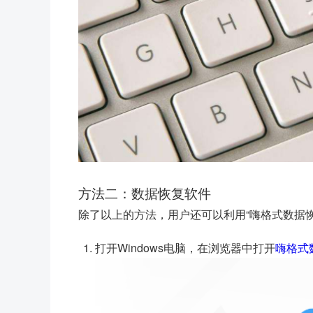
方法二：数据恢复软件
除了以上的方法，用户还可以利用“嗨格式数据
打开Windows电脑，在浏览器中打开
嗨格式