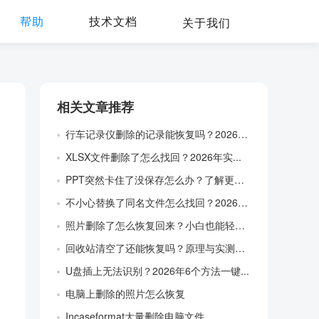
帮助
技术文档
关于我们
相关文章推荐
行车记录仪删除的记录能恢复吗？2026年...
XLSX文件删除了怎么找回？2026年实...
PPT突然卡住了没保存怎么办？了解更多恢...
不小心替换了同名文件怎么找回？2026年...
照片删除了怎么恢复回来？小白也能轻松上手
回收站清空了还能恢复吗？原理与实测（含数...
U盘插上无法识别？2026年6个方法一键...
电脑上删除的照片怎么恢复
Incaseformat大量删除电脑文件...