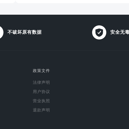
不破坏原有数据
安全无
政策文件
法律声明
用户协议
营业执照
退款声明