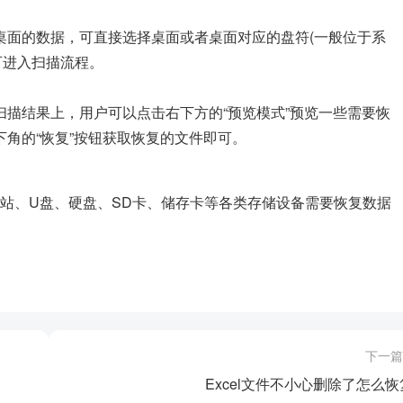
桌面的数据，可直接选择桌面或者桌面对应的盘符(一般位于系
可进入扫描流程。
描结果上，用户可以点击右下方的“预览模式”预览一些需要恢
角的“恢复”按钮获取恢复的文件即可。
站、U盘、硬盘、SD卡、储存卡等各类存储设备需要恢复数据
下一篇
Excel文件不小心删除了怎么恢