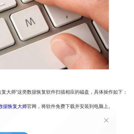
恢复大师”这类数据恢复软件扫描相应的磁盘，具体操作如下：
数据恢复大师
官网，将软件免费下载并安装到电脑上。