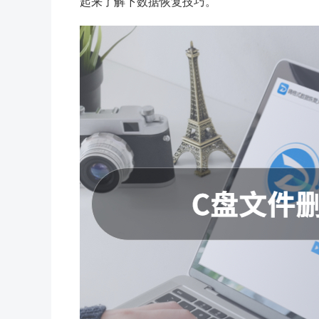
起来了解下数据恢复技巧。