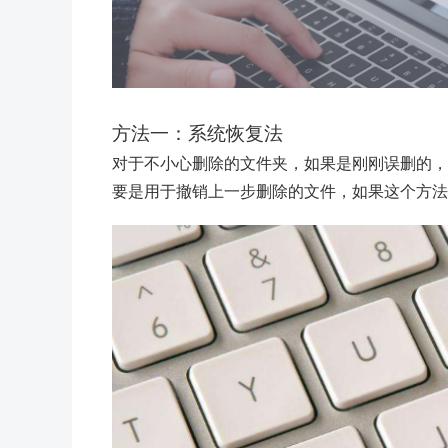
方法一：系统恢复法
对于不小心删除的文件夹，如果是刚刚误删的，可直
要是用于撤销上一步删除的文件，如果这个方法