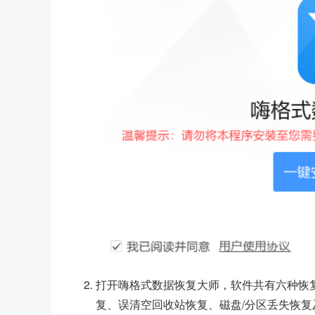
打开嗨格式数据恢复大师，软件共有六种恢
复、误清空回收站恢复、磁盘/分区丢失恢复