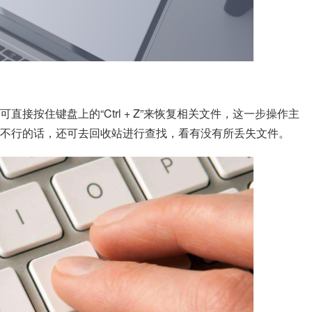
接按住键盘上的“Ctrl + Z”来恢复相关文件，这一步操作主
不行的话，还可去回收站进行查找，看有没有所丢失文件。