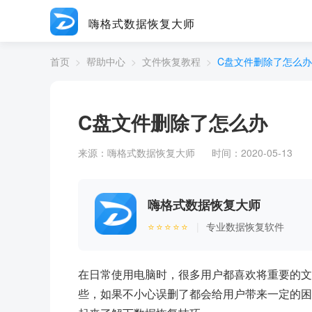
嗨格式数据恢复大师
首页
>
帮助中心
>
文件恢复教程
>
C盘文件删除了怎么办
C盘文件删除了怎么办
来源：
嗨格式数据恢复大师
时间：2020-05-13
嗨格式数据恢复大师
⭐⭐⭐⭐⭐
|
专业数据恢复软件
在日常使用电脑时，很多用户都喜欢将重要的文
些，如果不小心误删了都会给用户带来一定的困