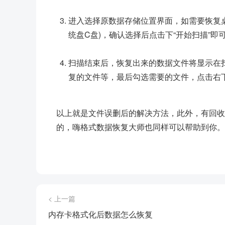
进入选择原数据存储位置界面，如需要恢复
统盘C盘)，确认选择后点击下“开始扫描”即
扫描结束后，恢复出来的数据文件将显示在扫
复的文件等，最后勾选需要的文件，点击右下
以上就是文件误删后的解决方法，此外，有回收
的，嗨格式数据恢复大师也同样可以帮助到你。
< 上一篇
内存卡格式化后数据怎么恢复