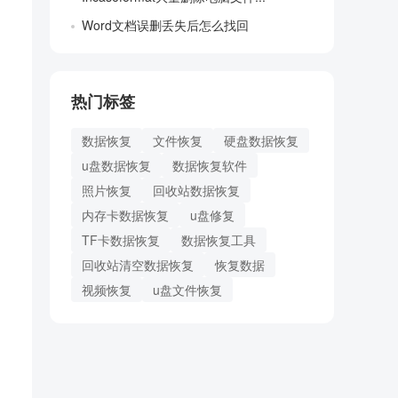
Word文档误删丢失后怎么找回
热门标签
数据恢复
文件恢复
硬盘数据恢复
u盘数据恢复
数据恢复软件
照片恢复
回收站数据恢复
内存卡数据恢复
u盘修复
TF卡数据恢复
数据恢复工具
回收站清空数据恢复
恢复数据
视频恢复
u盘文件恢复