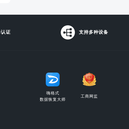
毒认证
支持多种设备
嗨格式
工商网监
数据恢复大师