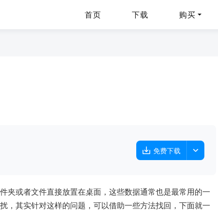
首页
下载
购买
免费下载
件夹或者文件直接放置在桌面，这些数据通常也是最常用的一
扰，其实针对这样的问题，可以借助一些方法找回，下面就一