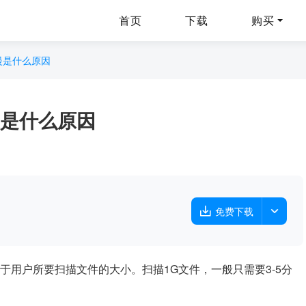
首页
下载
购买
慢是什么原因
是什么原因
免费下载
于用户所要扫描文件的大小。扫描1G文件，一般只需要3-5分