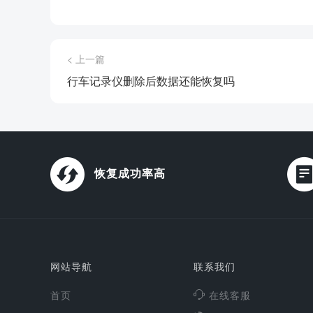
< 上一篇
行车记录仪删除后数据还能恢复吗
恢复成功率高
网站导航
联系我们
首页
在线客服