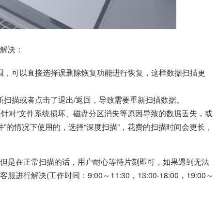
解决：
围，可以直接选择误删除恢复功能进行恢复，这样数据扫描更
断扫描或者点击了退出/返回，导致需要重新扫描数据。
是针对“文件系统损坏、磁盘分区消失等原因导致的数据丢失，或
”的情况下使用的，选择“深度扫描”，花费的扫描时间会更长，
但是在正常扫描的话，用户耐心等待片刻即可，如果遇到无法
决(工作时间：9:00～11:30，13:00-18:00，19:00～