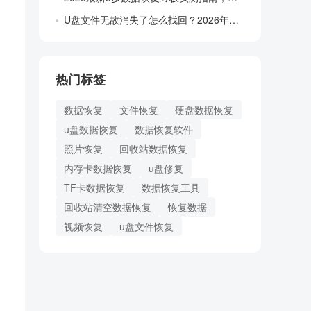
U盘文件无故消失了怎么找回？2026年这...
热门标签
数据恢复
文件恢复
硬盘数据恢复
u盘数据恢复
数据恢复软件
照片恢复
回收站数据恢复
内存卡数据恢复
u盘修复
TF卡数据恢复
数据恢复工具
回收站清空数据恢复
恢复数据
视频恢复
u盘文件恢复