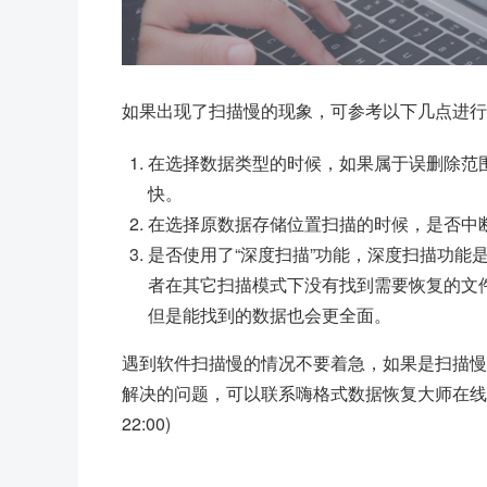
如果出现了扫描慢的现象，可参考以下几点进行
在选择数据类型的时候，如果属于误删除范
快。
在选择原数据存储位置扫描的时候，是否中
是否使用了“深度扫描”功能，深度扫描功能
者在其它扫描模式下没有找到需要恢复的文件
但是能找到的数据也会更全面。
遇到软件扫描慢的情况不要着急，如果是扫描慢
解决的问题，可以联系嗨格式数据恢复大师在线客服进行解
22:00)