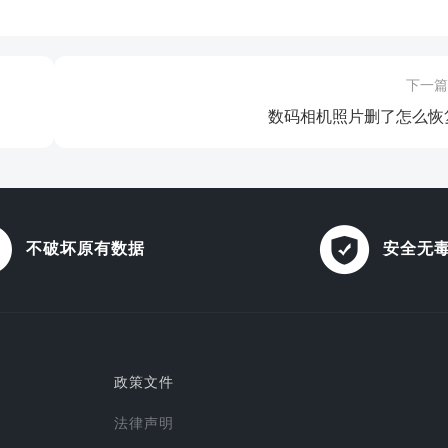
下一篇
数码相机照片删了怎么恢
不破坏原有数据
安全无
政策文件
法律声明