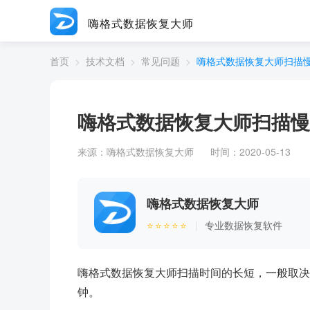
嗨格式数据恢复大师
首页
>
技术文档
>
常见问题
>
嗨格式数据恢复大师扫描
嗨格式数据恢复大师扫描慢
来源：
嗨格式数据恢复大师
时间：2020-05-13
嗨格式数据恢复大师
⭐⭐⭐⭐⭐
|
专业数据恢复软件
嗨格式数据恢复大师扫描时间的长短，一般取决
钟。